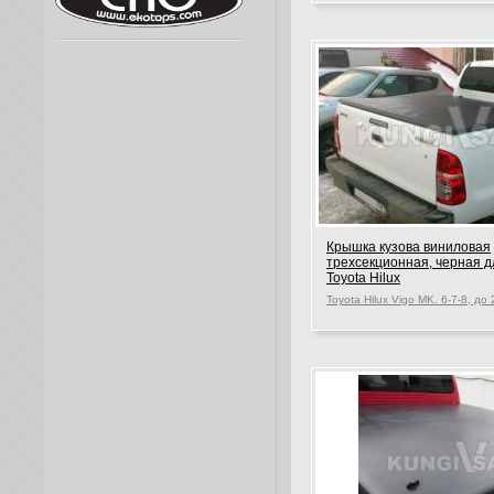
Крышка кузова виниловая
трехсекционная, черная д
Toyota Hilux