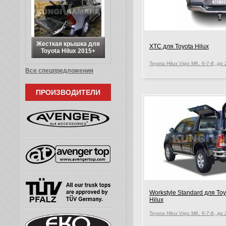
Жесткая крышка для
XTC для Toyota Hilux
Toyota Hilux 2015+
Все спецпредложения
ПРОИЗВОДИТЕЛИ
Workstyle Standard для Toy
Hilux