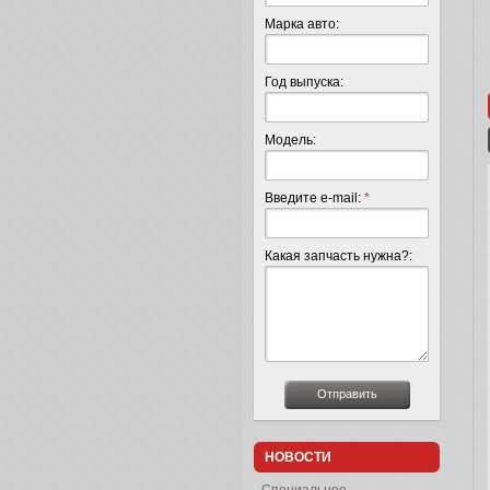
Марка авто:
Год выпуска:
Модель:
Введите e-mail:
*
Какая запчасть нужна?:
НОВОСТИ