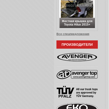
Жесткая крышка для
Toyota Hilux 2015+
Все спецпредложения
ПРОИЗВОДИТЕЛИ